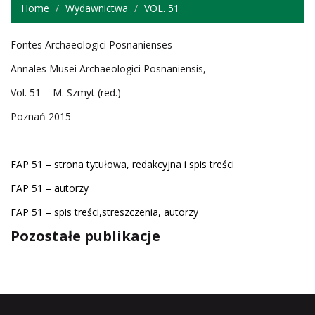
Home
Wydawnictwa
VOL. 51
Fontes Archaeologici Posnanienses
Annales Musei Archaeologici Posnaniensis,
Vol. 51 - M. Szmyt (red.)
Poznań 2015
FAP 51 – strona tytułowa, redakcyjna i spis treści
FAP 51 – autorzy
FAP 51 – spis treści,streszczenia, autorzy
Pozostałe publikacje