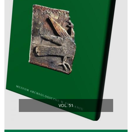
VOL. 51